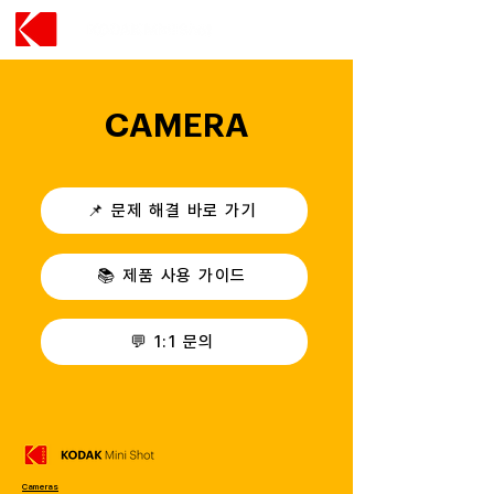
CAMERA
📌 문제 해결 바로 가기
📚 제품 사용 가이드
💬 1:1 문의
Cameras