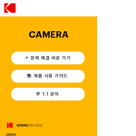
CAMERA
📌 문제 해결 바로 가기
📚 제품 사용 가이드
💬 1:1 문의
Cameras