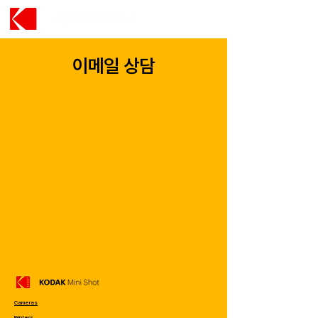
이메일 상담
Cameras
Printers