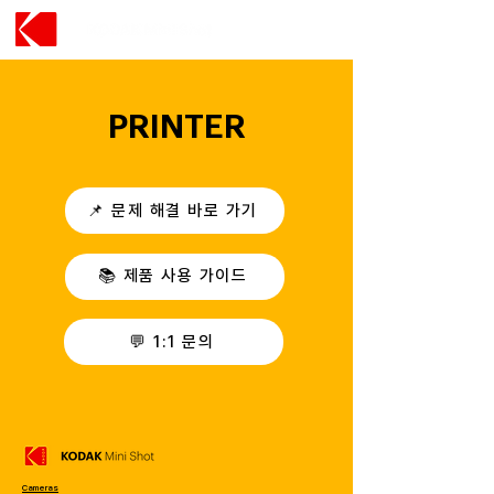
PRINTER
📌 문제 해결 바로 가기
📚 제품 사용 가이드
💬 1:1 문의
Cameras