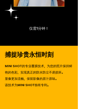
4PASS
仅需1分钟！
捕捉珍贵永恒时刻
MINI SHOT的专业覆膜技术，为您的照片保持鲜
艳的色彩，实现真正的防水防尘不易损坏。
显像更加流畅，保留影像的原汁原味。
该技术为MINI SHOT独有专利。