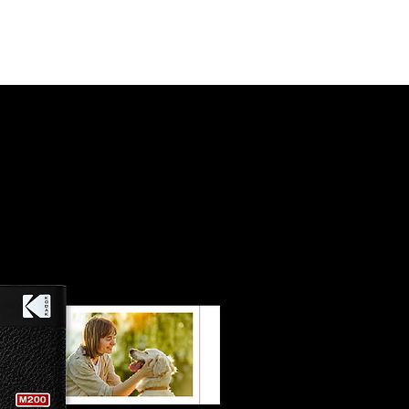
T 历史
选择您的国家