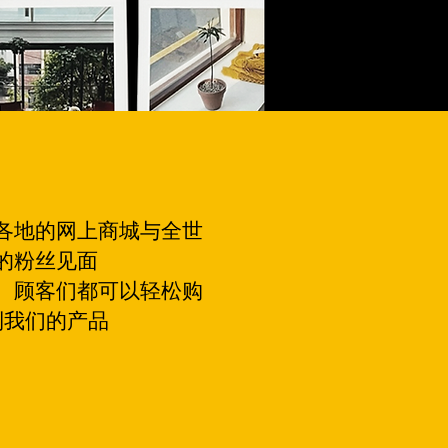
各地的网上商城与全世
的粉丝见面
，顾客们都可以轻松购
到我们的产品