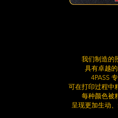
我们制造的
具有卓越的
4PASS
可在打印过程中
每种颜色被
呈现更加生动、