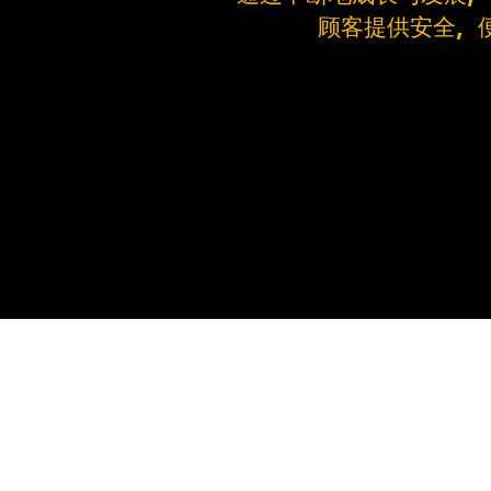
顾客提供安全，