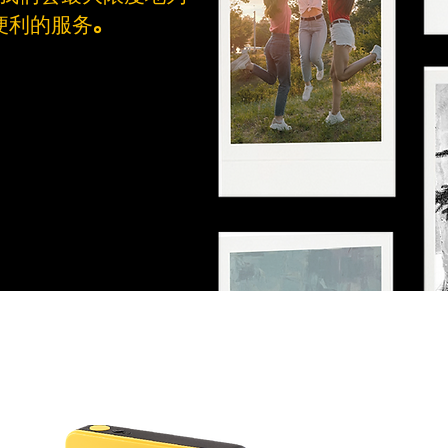
便利的服务。