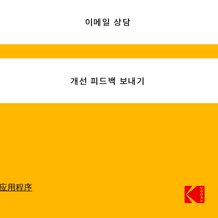
이메일 상담
개선 피드백 보내기
OT应用程序