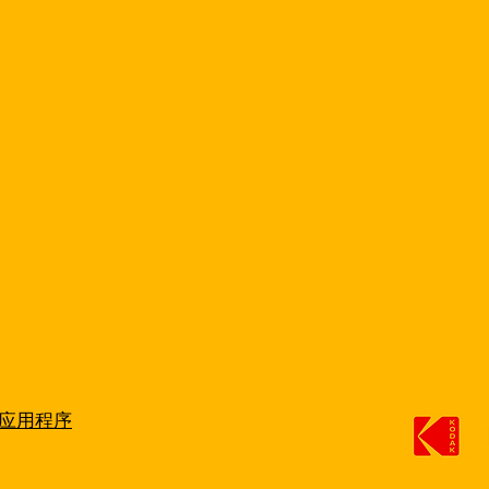
OT应用程序