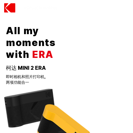
All my
moments
with
ERA
柯达 MINI 2 ERA
即时相机和照片打印机，
两项功能合一