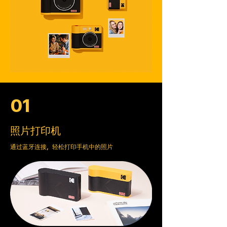
01
照片打印机
通过蓝牙连接，轻松打印手机中的照片