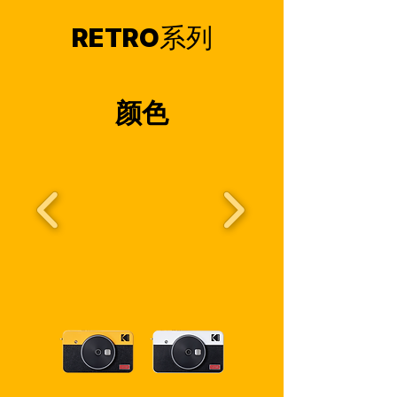
RETRO系列
颜色