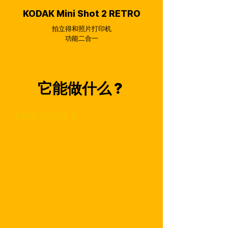
KODAK Mini Shot 2 RETRO
拍立得和照片打印机
功能二合一
它能做什么？
MINI SHOT 2