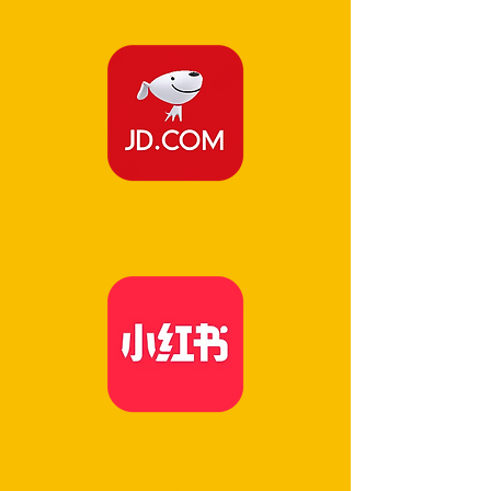
京东
小红