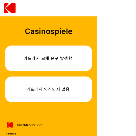
Casinospiele
카트리지 교체 문구 발생함
카트리지 인식되지 않음
Kameras