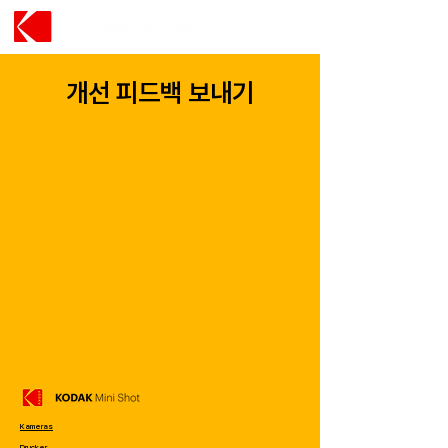
개선 피드백 보내기
Kameras
Drucker